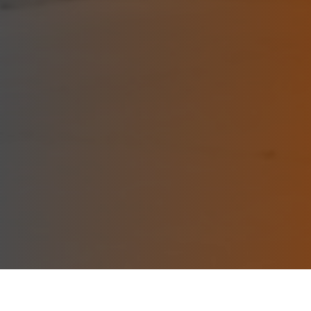
Pregrado
Gestión Administrativa