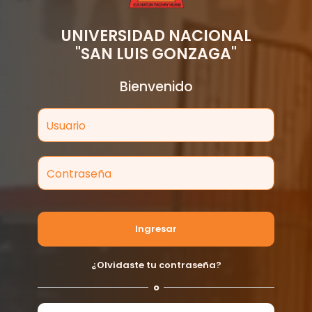
UNIVERSIDAD NACIONAL
"SAN LUIS GONZAGA"
Bienvenido
Usuario
Contraseña
Ingresar
¿Olvidaste tu contraseña?
o