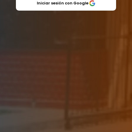
Iniciar sesión con Google