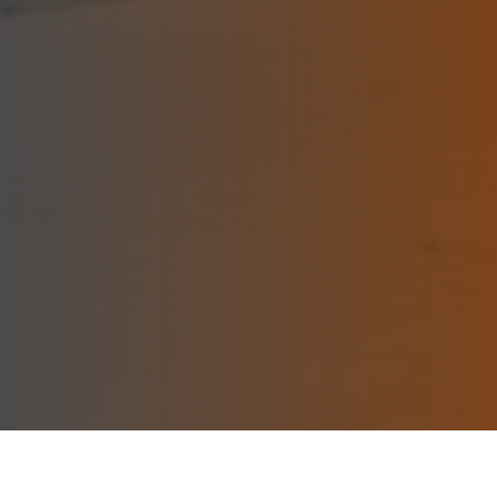
Pregrado
Gestión Administrativa