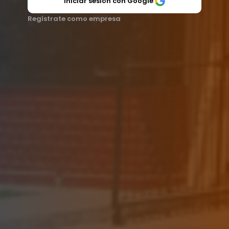
Iniciar sesión con Google
Regístrate como empresa