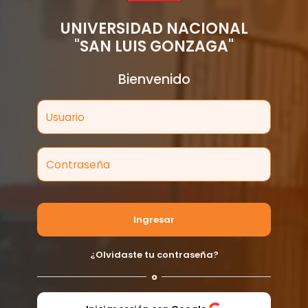
UNIVERSIDAD NACIONAL
"SAN LUIS GONZAGA"
Bienvenido
Usuario
Contraseña
Ingresar
¿Olvidaste tu contraseña?
o